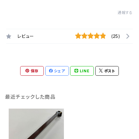
通報する
レビュー
(25)
保存
シェア
LINE
ポスト
最近チェックした商品