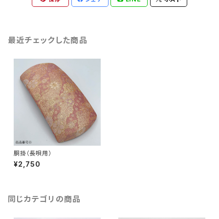
最近チェックした商品
胴掛（長唄用）
¥2,750
同じカテゴリの商品