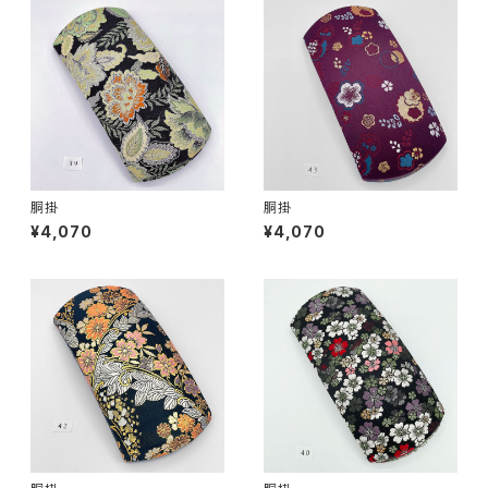
胴掛
胴掛
¥4,070
¥4,070