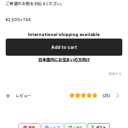
ご希望のお色をお伝えください。
¥2,500+TAX
International shipping available
Add to cart
日本国内にお住まいの方向け
通報する
レビュー
(25)
保存
シェア
LINE
ポスト