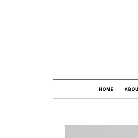
HOME
ABO