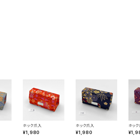
ホック爪入
ホック爪入
ホック
¥1,980
¥1,980
¥1,9