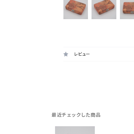
レビュー
最近チェックした商品