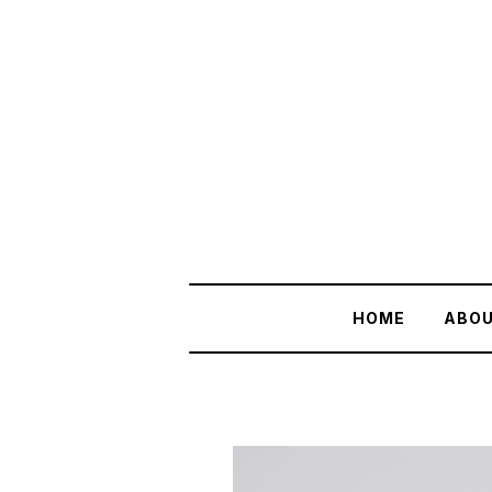
HOME
ABO