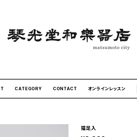
UT
CATEGORY
CONTACT
オンラインレッスン
猫足入