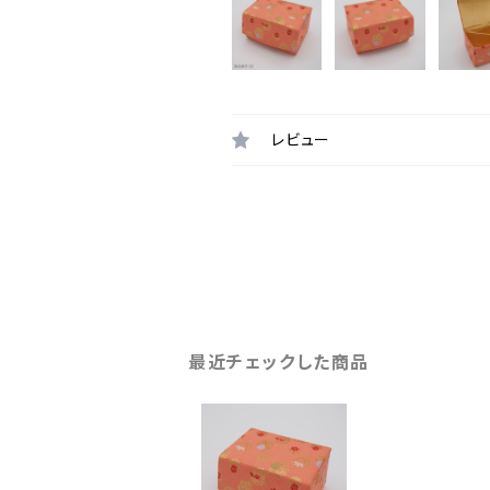
レビュー
最近チェックした商品