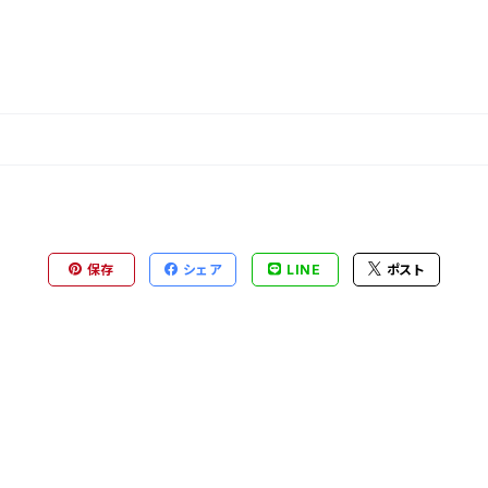
保存
シェア
LINE
ポスト