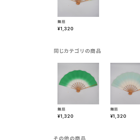
舞扇
¥1,320
同じカテゴリの商品
舞扇
舞扇
¥1,320
¥1,320
その他の商品