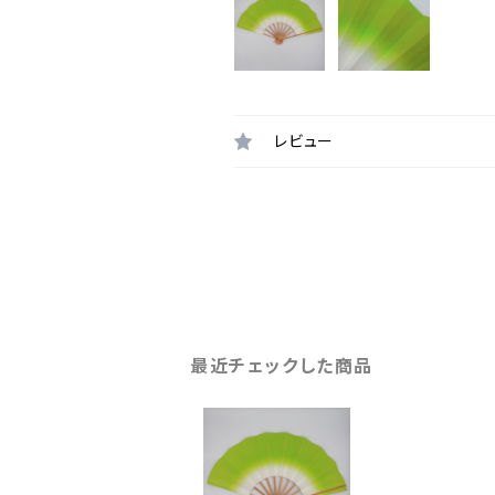
レビュー
最近チェックした商品