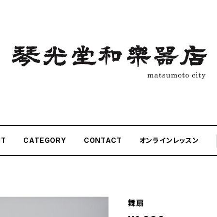
UT
CATEGORY
CONTACT
オンラインレッスン
舞扇