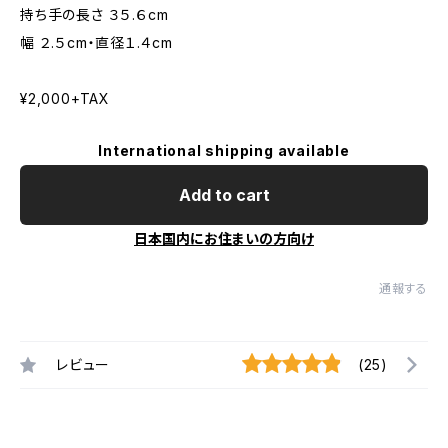
持ち手の長さ ３５.６cm
幅 ２.５cm・直径１.４cm
¥2,000+TAX
International shipping available
Add to cart
日本国内にお住まいの方向け
通報する
レビュー
(25)