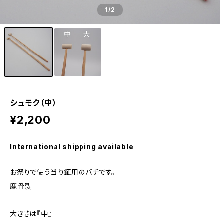
1
/2
シュモク（中）
¥2,200
International shipping available
お祭りで使う当り鉦用のバチです。
鹿骨製
大きさは『中』