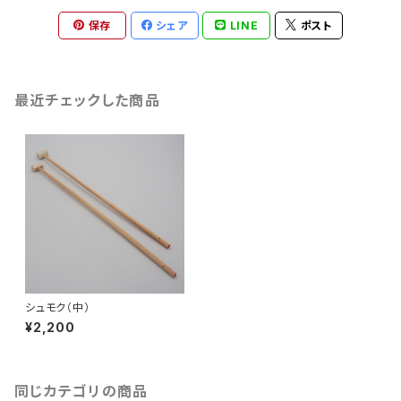
保存
シェア
LINE
ポスト
最近チェックした商品
シュモク（中）
¥2,200
同じカテゴリの商品