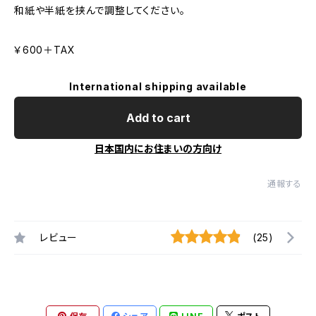
和紙や半紙を挟んで調整してください。
￥600＋TAX
International shipping available
Add to cart
日本国内にお住まいの方向け
通報する
レビュー
(25)