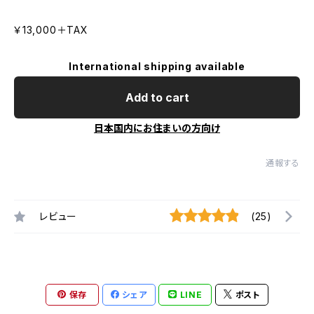
￥13,000＋TAX
International shipping available
Add to cart
日本国内にお住まいの方向け
通報する
レビュー
(25)
保存
シェア
LINE
ポスト