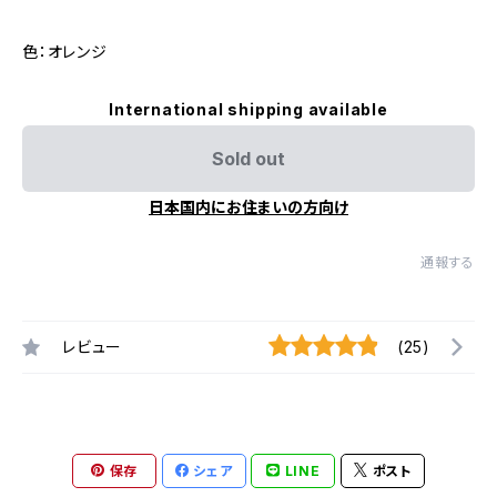
色：オレンジ
International shipping available
Sold out
日本国内にお住まいの方向け
通報する
レビュー
(25)
保存
シェア
LINE
ポスト