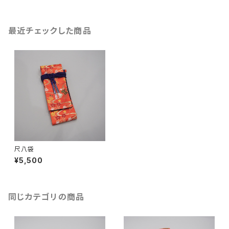
最近チェックした商品
尺八袋
¥5,500
同じカテゴリの商品