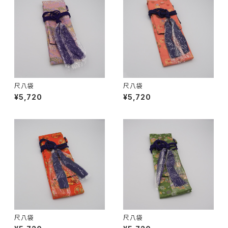
尺八袋
尺八袋
¥5,720
¥5,720
尺八袋
尺八袋