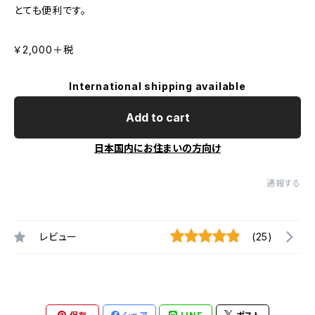
とても便利です。
￥2,000＋税
International shipping available
Add to cart
日本国内にお住まいの方向け
通報する
レビュー
(25)