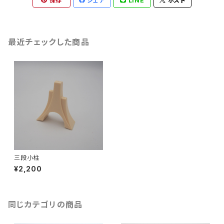
保存
シェア
LINE
ポスト
最近チェックした商品
三段小柱
¥2,200
同じカテゴリの商品