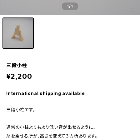
1
/1
三段小柱
¥2,200
International shipping available
三段小柱です。
通常の小柱よりもより低い音が出せるように、
糸を乗せる所が、高さを変えて３カ所あります。