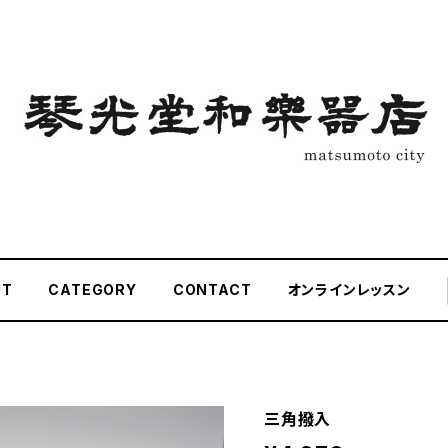
UT
CATEGORY
CONTACT
オンラインレッスン
三角撥入