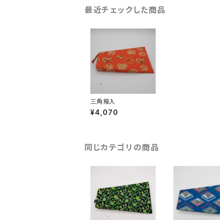
最近チェックした商品
三角撥入
¥4,070
同じカテゴリの商品