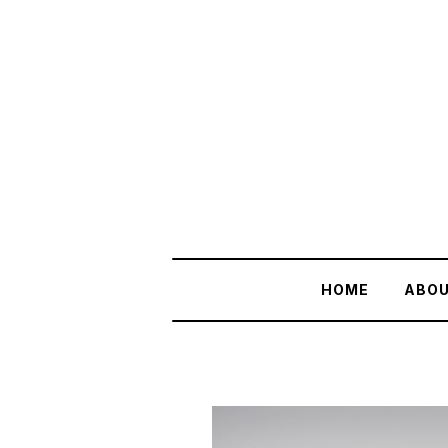
HOME
ABO