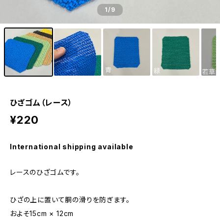
1
/9
ひざゴム（レース）
¥220
International shipping available
レースのひざゴムです。
ひざの上に置いて胴の滑りを防ぎます。
およそ15cm × 12cm