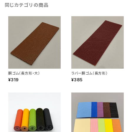
同じカテゴリの商品
胴ゴム（長方形・大）
ラバー胴ゴム（長方形）
¥319
¥385