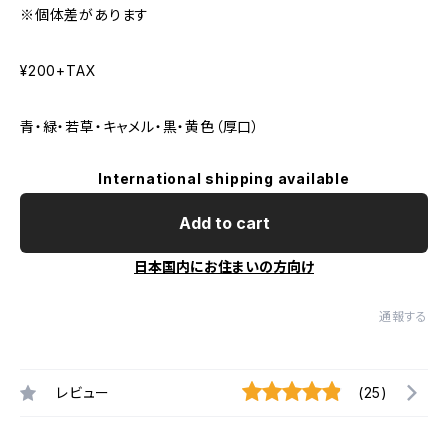
※個体差があります
¥200+TAX
青・緑・若草・キャメル・黒・黄色（厚口）
International shipping available
Add to cart
日本国内にお住まいの方向け
通報する
レビュー
(25)