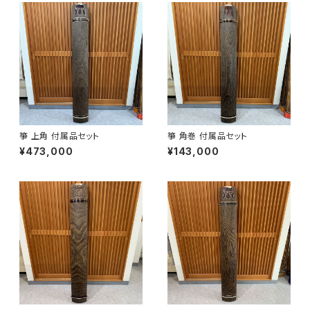
箏 上角 付属品セット
箏 角巻 付属品セット
¥473,000
¥143,000