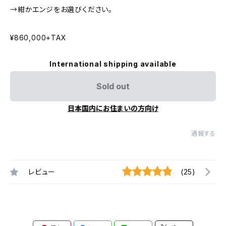
→紺かエンジをお選びください。
¥860,000+TAX
International shipping available
Sold out
日本国内にお住まいの方向け
通報する
レビュー
(25)