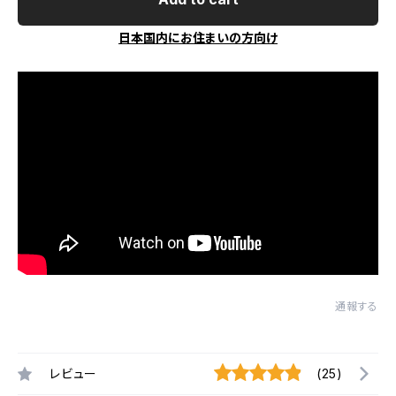
日本国内にお住まいの方向け
通報する
レビュー
(25)