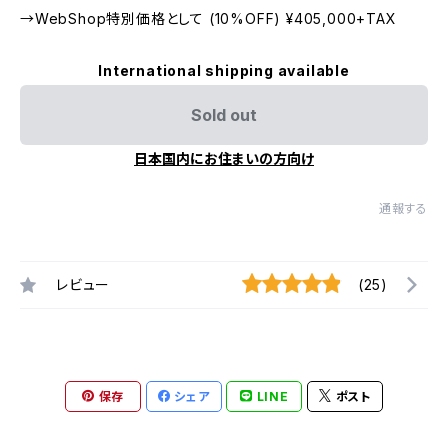
→WebShop特別価格として (10%OFF) ¥405,000+TAX
International shipping available
Sold out
日本国内にお住まいの方向け
通報する
レビュー
(25)
保存
シェア
LINE
ポスト