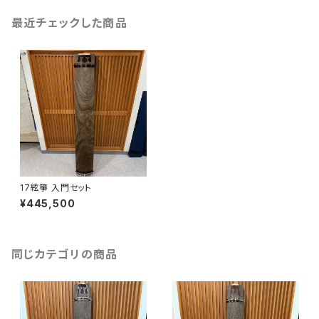
最近チェックした商品
17絃箏 入門セット
¥445,500
同じカテゴリの商品