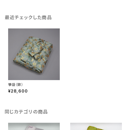
最近チェックした商品
箏袋（錦）
¥28,600
同じカテゴリの商品