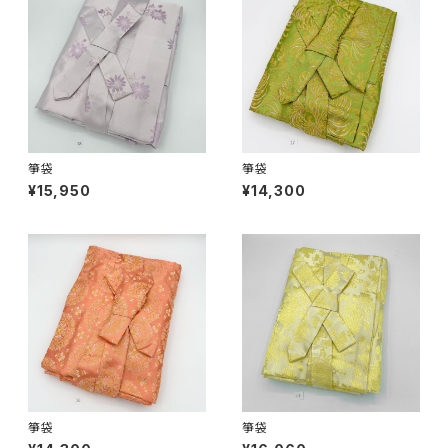
箏袋
箏袋
¥15,950
¥14,300
箏袋
箏袋