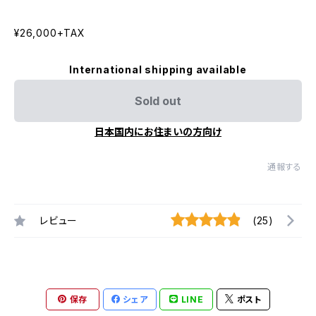
¥26,000+TAX
International shipping available
Sold out
日本国内にお住まいの方向け
通報する
レビュー
(25)
保存
シェア
LINE
ポスト