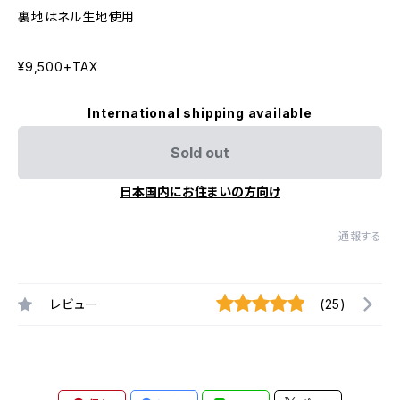
裏地はネル生地使用
¥9,500+TAX
International shipping available
Sold out
日本国内にお住まいの方向け
通報する
レビュー
(25)