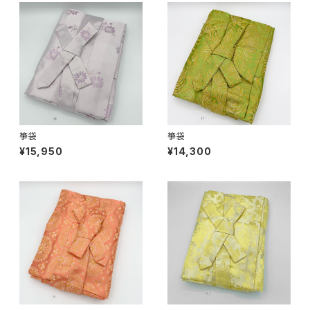
箏袋
箏袋
¥15,950
¥14,300