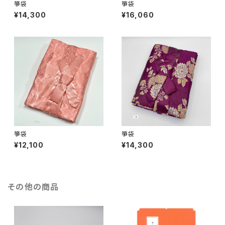
箏袋
箏袋
¥14,300
¥16,060
箏袋
箏袋
¥12,100
¥14,300
その他の商品