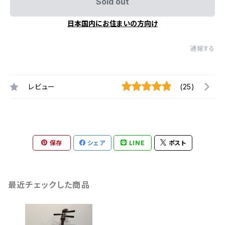
Sold out
日本国内にお住まいの方向け
通報する
レビュー
(25)
保存
シェア
LINE
ポスト
最近チェックした商品