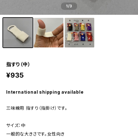
1
/3
指すり（中）
¥935
International shipping available
三味線用 指すり（指掛け）です。
サイズ：中
一般的な大きさです。女性向き