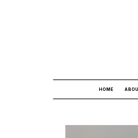
HOME
ABO