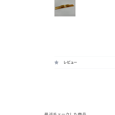
レビュー
最近チェックした商品