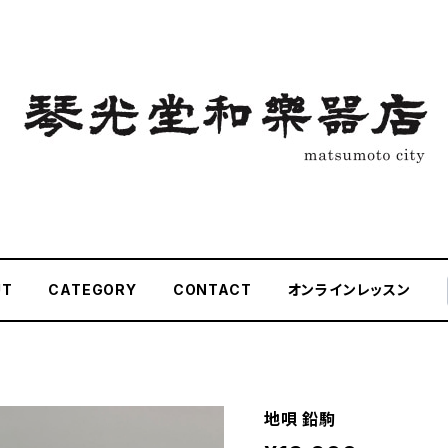
UT
CATEGORY
CONTACT
オンラインレッスン
地唄 鉛駒