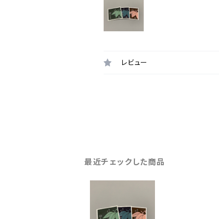
レビュー
最近チェックした商品