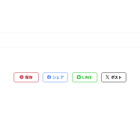
保存
シェア
LINE
ポスト