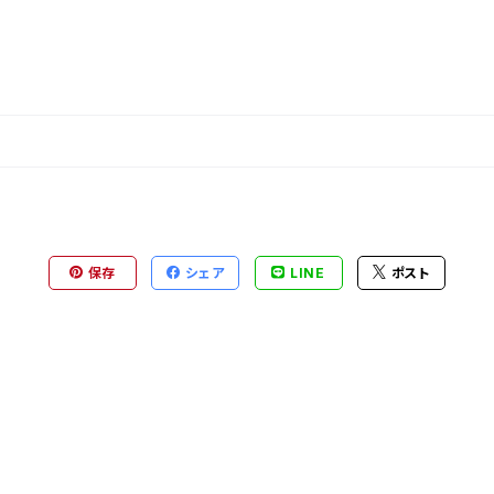
保存
シェア
LINE
ポスト