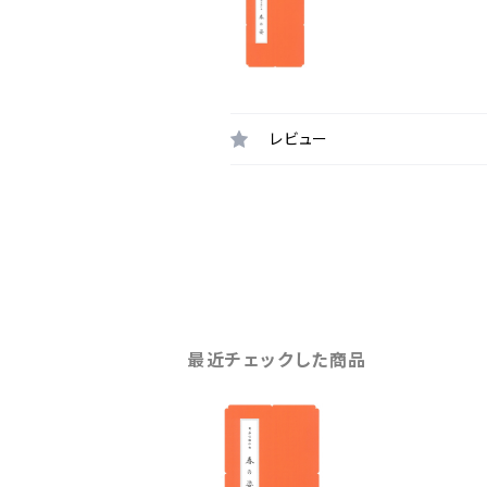
レビュー
最近チェックした商品