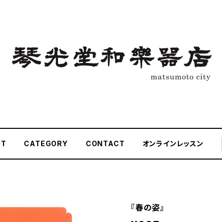
UT
CATEGORY
CONTACT
オンラインレッスン
『春の姿』