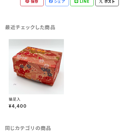
保存
シェア
LINE
ポスト
最近チェックした商品
猫足入
¥4,400
同じカテゴリの商品