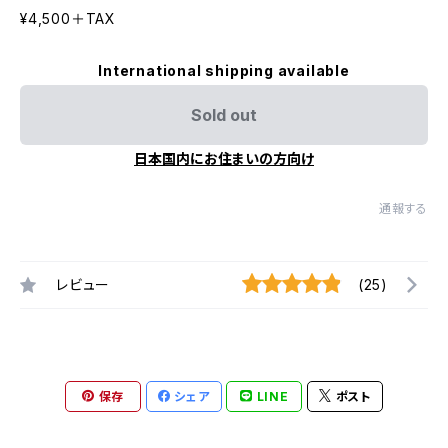
¥4,500＋TAX
International shipping available
Sold out
日本国内にお住まいの方向け
通報する
レビュー
(25)
保存
シェア
LINE
ポスト