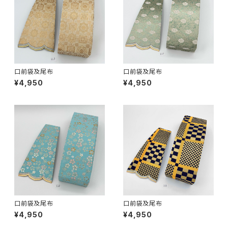
口前袋及尾布
口前袋及尾布
¥4,950
¥4,950
口前袋及尾布
口前袋及尾布
¥4,950
¥4,950