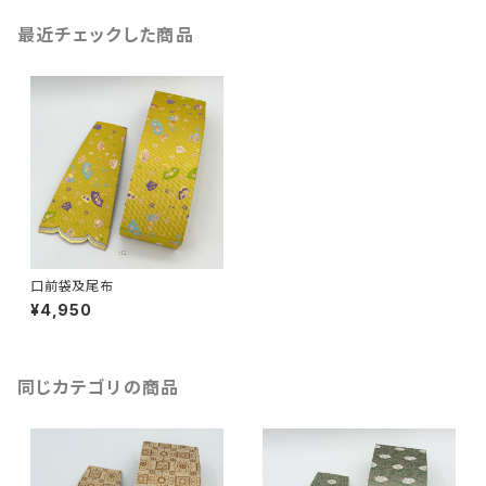
最近チェックした商品
口前袋及尾布
¥4,950
同じカテゴリの商品